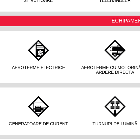
STIVUITOARE
TELEHANDLER
ECHIPAME
AEROTERME ELECTRICE
AEROTERME CU MOTORIN
ARDERE DIRECTĂ
GENERATOARE DE CURENT
TURNURI DE LUMINĂ